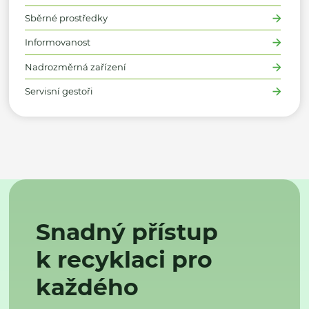
Sběrné prostředky
Informovanost
Nadrozměrná zařízení
Servisní gestoři
Snadný přístup
k recyklaci pro
každého