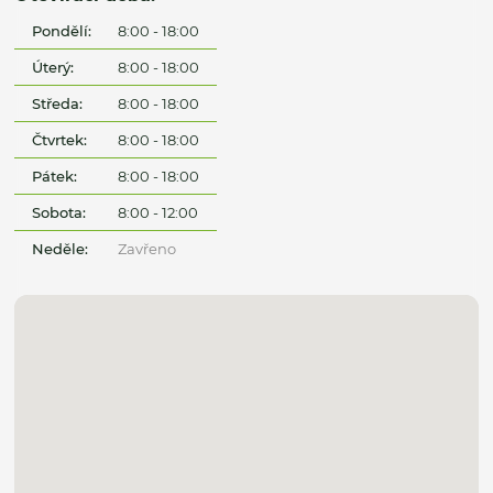
Pondělí:
8:00 - 18:00
Úterý:
8:00 - 18:00
Středa:
8:00 - 18:00
Čtvrtek:
8:00 - 18:00
Pátek:
8:00 - 18:00
Sobota:
8:00 - 12:00
Neděle:
Zavřeno