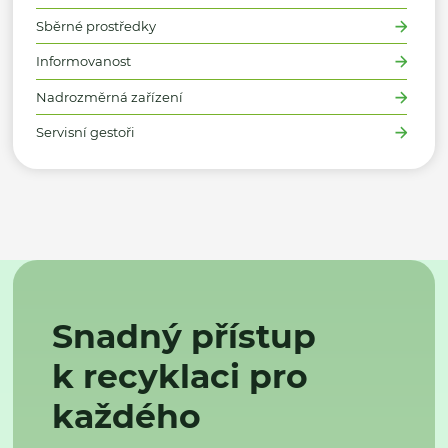
Sběrné prostředky
Informovanost
Nadrozměrná zařízení
Servisní gestoři
Snadný přístup
k recyklaci pro
každého