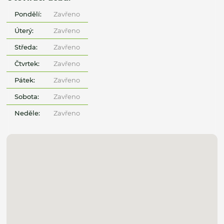
Pondělí:
Zavřeno
Úterý:
Zavřeno
Středa:
Zavřeno
Čtvrtek:
Zavřeno
Pátek:
Zavřeno
Sobota:
Zavřeno
Neděle:
Zavřeno