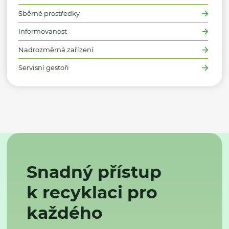
Sběrné prostředky
Informovanost
Nadrozměrná zařízení
Servisní gestoři
Snadný přístup
k recyklaci pro
každého