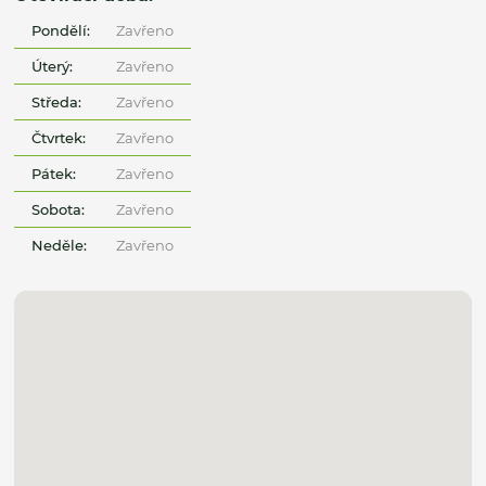
Pondělí:
Zavřeno
Úterý:
Zavřeno
Středa:
Zavřeno
Čtvrtek:
Zavřeno
Pátek:
Zavřeno
Sobota:
Zavřeno
Neděle:
Zavřeno