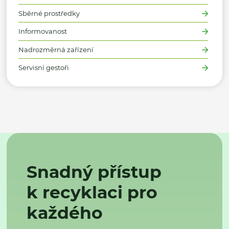
Sběrné prostředky
Informovanost
Nadrozměrná zařízení
Servisní gestoři
Snadný přístup
k recyklaci pro
každého