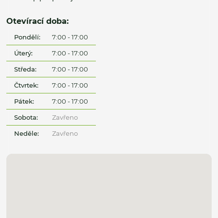
Otevírací doba:
Pondělí:
7:00 - 17:00
Úterý:
7:00 - 17:00
Středa:
7:00 - 17:00
Čtvrtek:
7:00 - 17:00
Pátek:
7:00 - 17:00
Sobota:
Zavřeno
Neděle:
Zavřeno