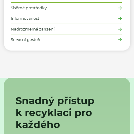
Sběrné prostředky
Informovanost
Nadrozměrná zařízení
Servisní gestoři
Snadný přístup
k recyklaci pro
každého