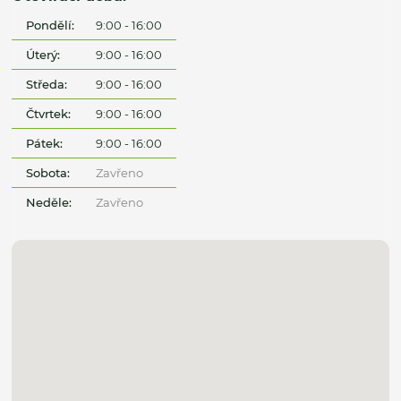
Pondělí:
9:00 - 16:00
Úterý:
9:00 - 16:00
Středa:
9:00 - 16:00
Čtvrtek:
9:00 - 16:00
Pátek:
9:00 - 16:00
Sobota:
Zavřeno
Neděle:
Zavřeno