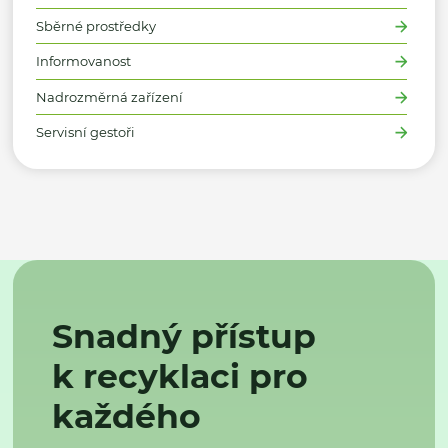
Sběrné prostředky
Informovanost
Nadrozměrná zařízení
Servisní gestoři
Snadný přístup
k recyklaci pro
každého