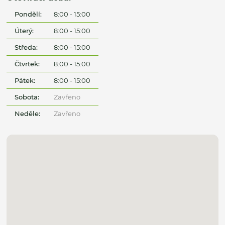
Pondělí:
8:00 - 15:00
Úterý:
8:00 - 15:00
Středa:
8:00 - 15:00
Čtvrtek:
8:00 - 15:00
Pátek:
8:00 - 15:00
Sobota:
Zavřeno
Neděle:
Zavřeno