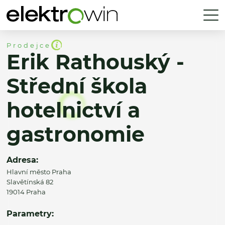
Prodejce
Erik Rathouský -
Střední škola
hotelnictví a
gastronomie
Adresa:
Hlavní město Praha
Slavětínská 82
19014 Praha
Parametry: