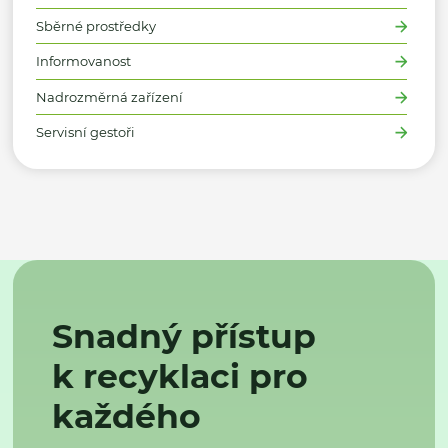
Sběrné prostředky
Informovanost
Nadrozměrná zařízení
Servisní gestoři
Snadný přístup
k recyklaci pro
každého