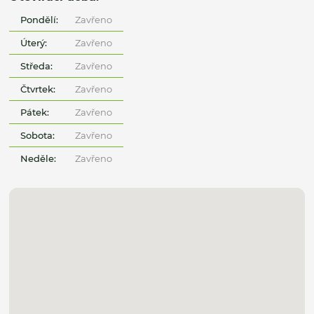
Pondělí:
Zavřeno
Úterý:
Zavřeno
Středa:
Zavřeno
Čtvrtek:
Zavřeno
Pátek:
Zavřeno
Sobota:
Zavřeno
Neděle:
Zavřeno