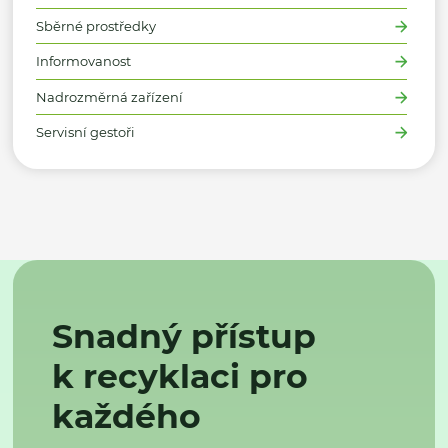
Sběrné prostředky
Informovanost
Nadrozměrná zařízení
Servisní gestoři
Snadný přístup
k recyklaci pro
každého