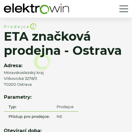
Prodejce
ETA značková
prodejna - Ostrava
Adresa:
Moravskoslezský kraj
Vítkovická 3278/3
70200 Ostrava
Parametry:
Typ:
Prodejce
Přístup pro prodejce:
NE
Otevírací doba: