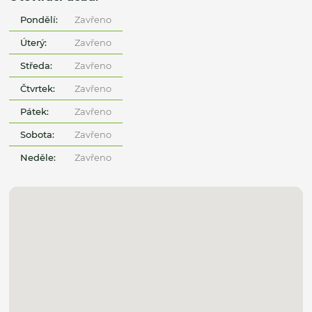
Pondělí:
Zavřeno
Úterý:
Zavřeno
Středa:
Zavřeno
Čtvrtek:
Zavřeno
Pátek:
Zavřeno
Sobota:
Zavřeno
Neděle:
Zavřeno