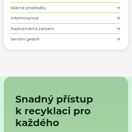
Sběrné prostředky
Informovanost
Nadrozměrná zařízení
Servisní gestoři
Snadný přístup
k recyklaci pro
každého