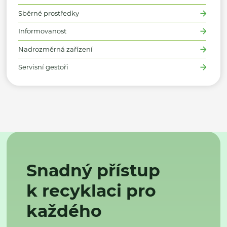
Sběrné prostředky
Informovanost
Nadrozměrná zařízení
Servisní gestoři
Snadný přístup
k recyklaci pro
každého