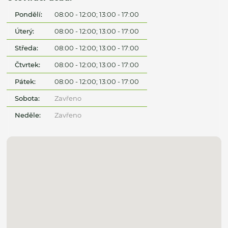
Pondělí:
08:00 - 12:00; 13:00 - 17:00
Úterý:
08:00 - 12:00; 13:00 - 17:00
Středa:
08:00 - 12:00; 13:00 - 17:00
Čtvrtek:
08:00 - 12:00; 13:00 - 17:00
Pátek:
08:00 - 12:00; 13:00 - 17:00
Sobota:
Zavřeno
Neděle:
Zavřeno