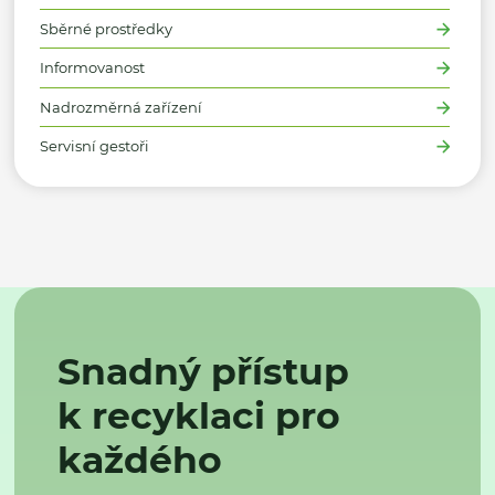
Sběrné prostředky
Informovanost
Nadrozměrná zařízení
Servisní gestoři
Snadný přístup
k recyklaci pro
každého