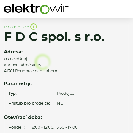
Prodejce
F D C spol. s r.o.
Adresa:
Ústecký kraj
Karlovo náměstí 26
41301 Roudnice nad Labem
Parametry:
Typ:
Prodejce
Přístup pro prodejce:
NE
Otevírací doba:
Pondělí:
8:00 - 12:00, 13:30 - 17:00