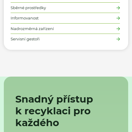
Sběrné prostředky
Informovanost
Nadrozměrná zařízení
Servisní gestoři
Snadný přístup
k recyklaci pro
každého