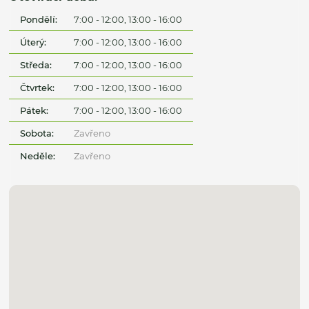
Pondělí:
7:00 - 12:00, 13:00 - 16:00
Úterý:
7:00 - 12:00, 13:00 - 16:00
Středa:
7:00 - 12:00, 13:00 - 16:00
Čtvrtek:
7:00 - 12:00, 13:00 - 16:00
Pátek:
7:00 - 12:00, 13:00 - 16:00
Sobota:
Zavřeno
Neděle:
Zavřeno