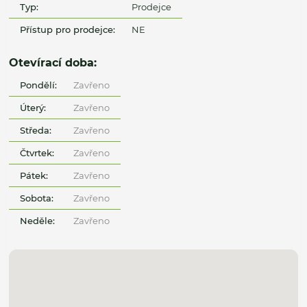
Typ:
Prodejce
Přístup pro prodejce:
NE
Otevírací doba:
Pondělí:
Zavřeno
Úterý:
Zavřeno
Středa:
Zavřeno
Čtvrtek:
Zavřeno
Pátek:
Zavřeno
Sobota:
Zavřeno
Neděle:
Zavřeno