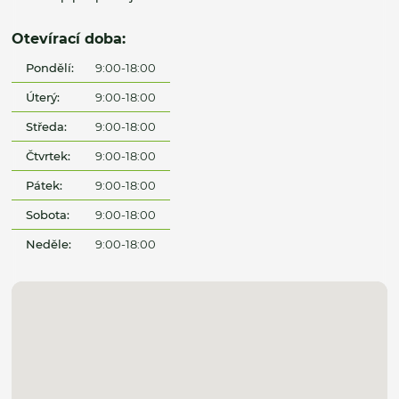
Otevírací doba:
Pondělí:
9:00-18:00
Úterý:
9:00-18:00
Středa:
9:00-18:00
Čtvrtek:
9:00-18:00
Pátek:
9:00-18:00
Sobota:
9:00-18:00
Neděle:
9:00-18:00