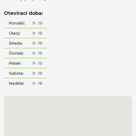
Otevírací doba:
Pondělí:
9 - 19
Úterý:
9 - 19
Středa:
9 - 19
Čtvrtek:
9 - 19
Pátek:
9 - 19
Sobota:
9 - 19
Neděle:
9 - 18