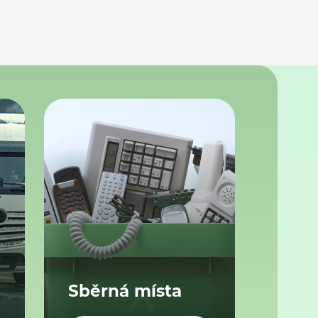
Sběrná místa