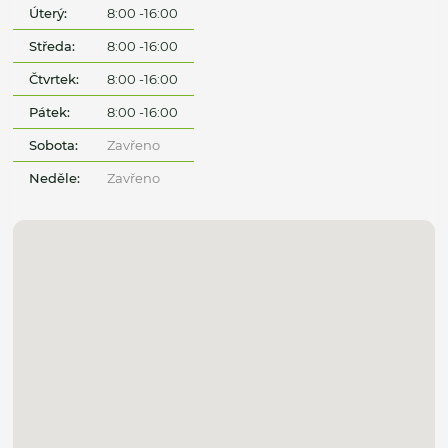
Úterý:
8:00 -16:00
Středa:
8:00 -16:00
Čtvrtek:
8:00 -16:00
Pátek:
8:00 -16:00
Sobota:
Zavřeno
Neděle:
Zavřeno