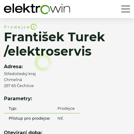
Prodejce
František Turek
/elektroservis
Adresa:
Středočeský kraj
Chmelná
257 65 Čechtice
Parametry:
Typ:
Prodejce
Přístup pro prodejce:
NE
Otevírací doba: