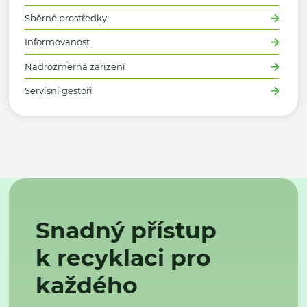
Sběrné prostředky
Informovanost
Nadrozměrná zařízení
Servisní gestoři
Snadný přístup
k recyklaci pro
každého