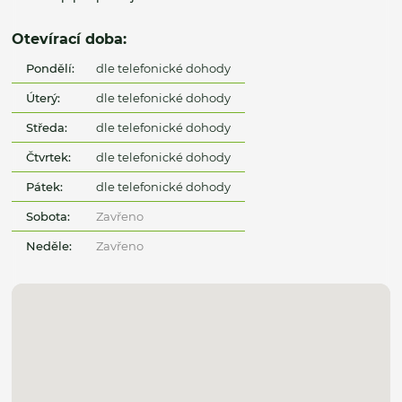
Otevírací doba:
Pondělí:
dle telefonické dohody
Úterý:
dle telefonické dohody
Středa:
dle telefonické dohody
Čtvrtek:
dle telefonické dohody
Pátek:
dle telefonické dohody
Sobota:
Zavřeno
Neděle:
Zavřeno