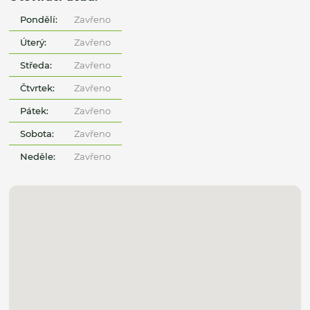
Pondělí:
Zavřeno
Úterý:
Zavřeno
Středa:
Zavřeno
Čtvrtek:
Zavřeno
Pátek:
Zavřeno
Sobota:
Zavřeno
Neděle:
Zavřeno