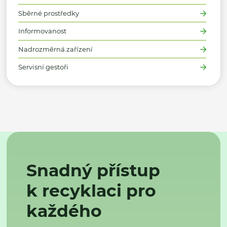
Sběrné prostředky
Informovanost
Nadrozměrná zařízení
Servisní gestoři
Snadný přístup
k recyklaci pro
každého