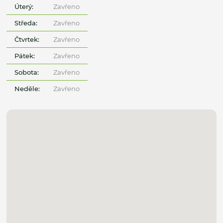
Úterý:
Zavřeno
Středa:
Zavřeno
Čtvrtek:
Zavřeno
Pátek:
Zavřeno
Sobota:
Zavřeno
Neděle:
Zavřeno