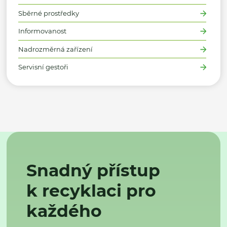
Sběrné prostředky
Informovanost
Nadrozměrná zařízení
Servisní gestoři
Snadný přístup
k recyklaci pro
každého