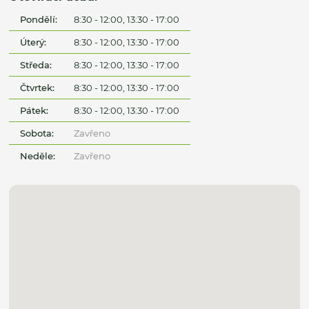
Pondělí:
8:30 - 12:00, 13:30 - 17:00
Úterý:
8:30 - 12:00, 13:30 - 17:00
Středa:
8:30 - 12:00, 13:30 - 17:00
Čtvrtek:
8:30 - 12:00, 13:30 - 17:00
Pátek:
8:30 - 12:00, 13:30 - 17:00
Sobota:
Zavřeno
Neděle:
Zavřeno