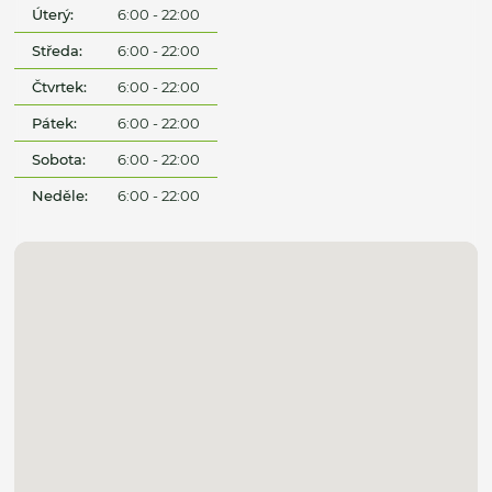
Úterý:
6:00 - 22:00
Středa:
6:00 - 22:00
Čtvrtek:
6:00 - 22:00
Pátek:
6:00 - 22:00
Sobota:
6:00 - 22:00
Neděle:
6:00 - 22:00