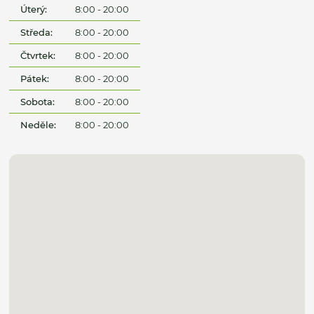
Úterý:
8:00 - 20:00
Středa:
8:00 - 20:00
Čtvrtek:
8:00 - 20:00
Pátek:
8:00 - 20:00
Sobota:
8:00 - 20:00
Neděle:
8:00 - 20:00