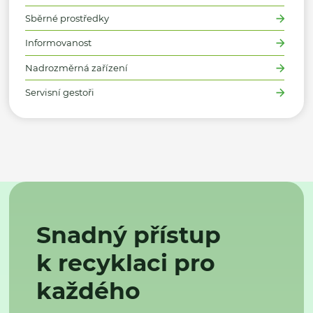
Sběrné prostředky
Informovanost
Nadrozměrná zařízení
Servisní gestoři
Snadný přístup
k recyklaci pro
každého