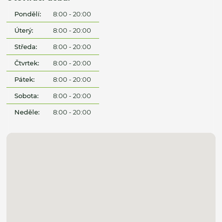
Pondělí:
8:00 - 20:00
Úterý:
8:00 - 20:00
Středa:
8:00 - 20:00
Čtvrtek:
8:00 - 20:00
Pátek:
8:00 - 20:00
Sobota:
8:00 - 20:00
Neděle:
8:00 - 20:00