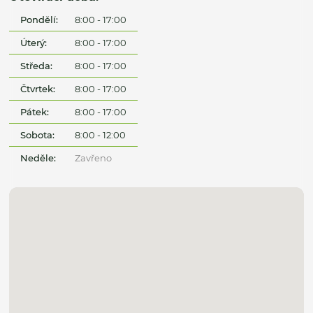
Pondělí:
8:00 - 17:00
Úterý:
8:00 - 17:00
Středa:
8:00 - 17:00
Čtvrtek:
8:00 - 17:00
Pátek:
8:00 - 17:00
Sobota:
8:00 - 12:00
Neděle:
Zavřeno