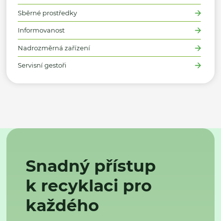
Sběrné prostředky
Informovanost
Nadrozměrná zařízení
Servisní gestoři
Snadný přístup
k recyklaci pro
každého