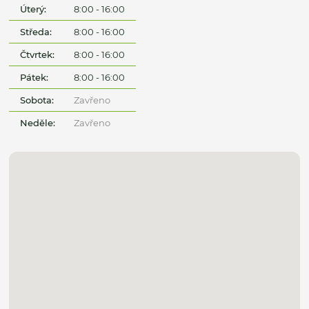
Úterý:
8:00 - 16:00
Středa:
8:00 - 16:00
Čtvrtek:
8:00 - 16:00
Pátek:
8:00 - 16:00
Sobota:
Zavřeno
Neděle:
Zavřeno