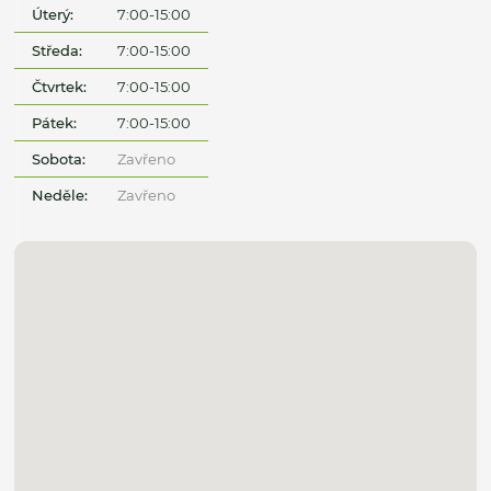
Úterý:
7:00-15:00
Středa:
7:00-15:00
Čtvrtek:
7:00-15:00
Pátek:
7:00-15:00
Sobota:
Zavřeno
Neděle:
Zavřeno