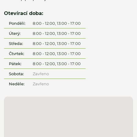
Otevírací doba:
Pondělí:
8:00 - 12:00, 13:00 - 17:00
Úterý:
8:00 - 12:00, 13:00 - 17:00
Středa:
8:00 - 12:00, 13:00 - 17:00
Čtvrtek:
8:00 - 12:00, 13:00 - 17:00
Pátek:
8:00 - 12:00, 13:00 - 17:00
Sobota:
Zavřeno
Neděle:
Zavřeno