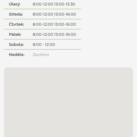
Úterý:
8:00-12:00 13:00-15:30
Středa:
8:00-12:00 13:00-16:00
Čtvrtek:
8:00-12:00 13:00-16:00
Pátek:
8:00-12:00 13:00-16:00
Sobota:
8:00 - 12:00
Neděle:
Zavřeno