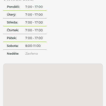
Pondělí:
7:00 - 17:00
Úterý:
7:00 - 17:00
Středa:
7:00 - 17:00
Čtvrtek:
7:00 - 17:00
Pátek:
7:00 - 17:00
Sobota:
8:00-11:00
Neděle:
Zavřeno