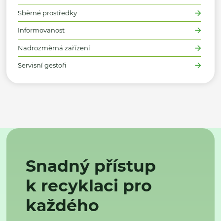
Sběrné prostředky
Informovanost
Nadrozměrná zařízení
Servisní gestoři
Snadný přístup
k recyklaci pro
každého