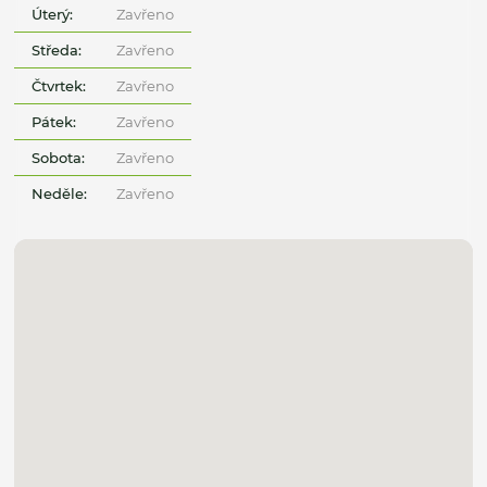
Úterý:
Zavřeno
Středa:
Zavřeno
Čtvrtek:
Zavřeno
Pátek:
Zavřeno
Sobota:
Zavřeno
Neděle:
Zavřeno