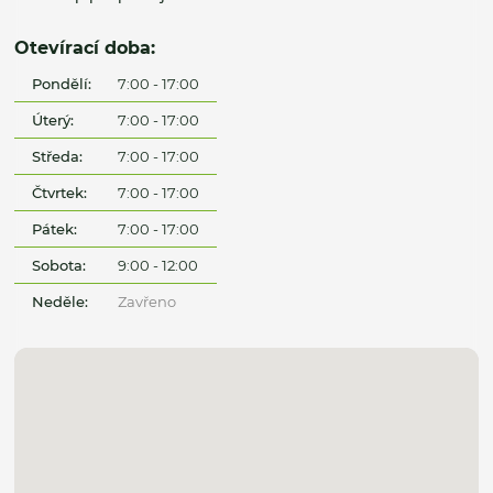
Otevírací doba:
Pondělí:
7:00 - 17:00
Úterý:
7:00 - 17:00
Středa:
7:00 - 17:00
Čtvrtek:
7:00 - 17:00
Pátek:
7:00 - 17:00
Sobota:
9:00 - 12:00
Neděle:
Zavřeno