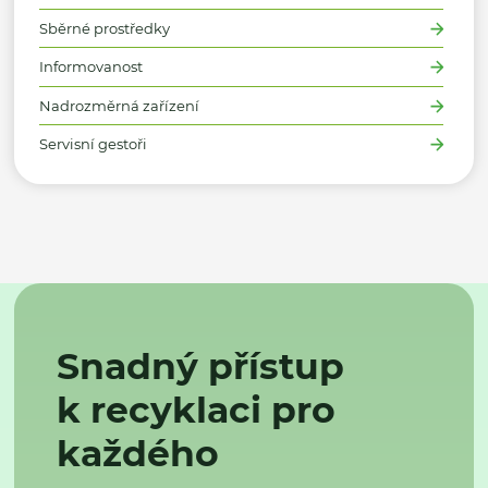
Sběrné prostředky
Informovanost
Nadrozměrná zařízení
Servisní gestoři
Snadný přístup
k recyklaci pro
každého