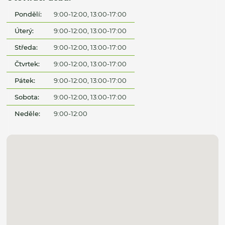
Pondělí:
9:00-12:00, 13:00-17:00
Úterý:
9:00-12:00, 13:00-17:00
Středa:
9:00-12:00, 13:00-17:00
Čtvrtek:
9:00-12:00, 13:00-17:00
Pátek:
9:00-12:00, 13:00-17:00
Sobota:
9:00-12:00, 13:00-17:00
Neděle:
9:00-12:00