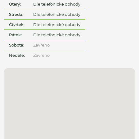
Úterý:
Dle telefonické dohody
Středa:
Dle telefonické dohody
Čtvrtek:
Dle telefonické dohody
Pátek:
Dle telefonické dohody
Sobota:
Zavřeno
Neděle:
Zavřeno