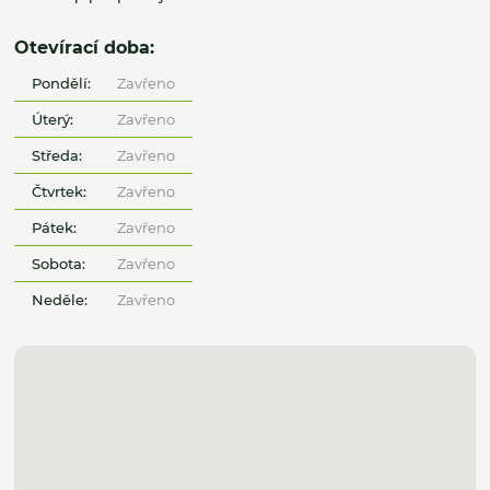
Otevírací doba:
Pondělí:
Zavřeno
Úterý:
Zavřeno
Středa:
Zavřeno
Čtvrtek:
Zavřeno
Pátek:
Zavřeno
Sobota:
Zavřeno
Neděle:
Zavřeno