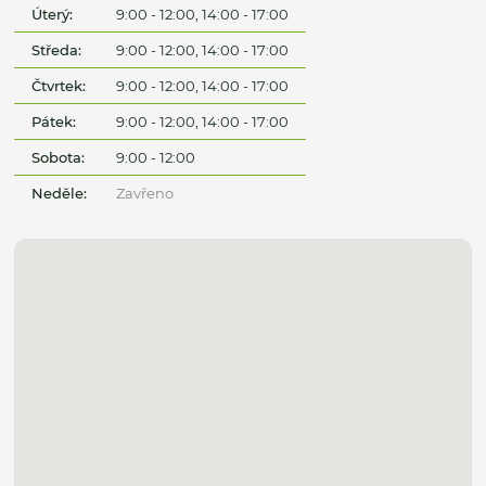
Úterý:
9:00 - 12:00, 14:00 - 17:00
Středa:
9:00 - 12:00, 14:00 - 17:00
Čtvrtek:
9:00 - 12:00, 14:00 - 17:00
Pátek:
9:00 - 12:00, 14:00 - 17:00
Sobota:
9:00 - 12:00
Neděle:
Zavřeno