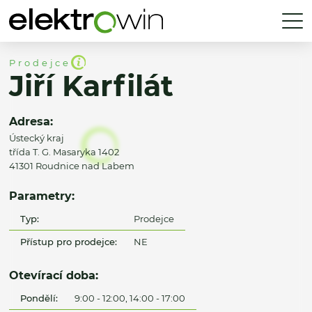
Prodejce
Jiří Karfilát
Adresa:
Ústecký kraj
třída T. G. Masaryka 1402
41301 Roudnice nad Labem
Parametry:
Typ:
Prodejce
Přístup pro prodejce:
NE
Otevírací doba:
Pondělí:
9:00 - 12:00, 14:00 - 17:00