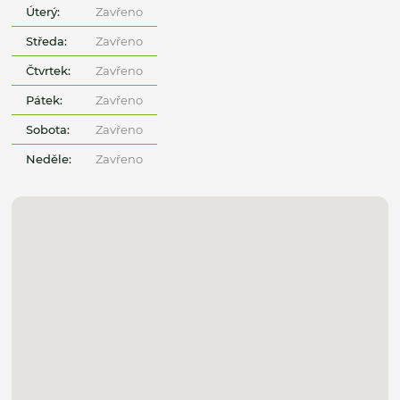
Úterý:
Zavřeno
Středa:
Zavřeno
Čtvrtek:
Zavřeno
Pátek:
Zavřeno
Sobota:
Zavřeno
Neděle:
Zavřeno