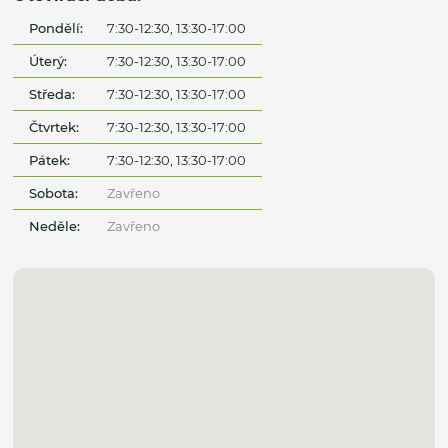
Pondělí:
7:30-12:30, 13:30-17:00
Úterý:
7:30-12:30, 13:30-17:00
Středa:
7:30-12:30, 13:30-17:00
Čtvrtek:
7:30-12:30, 13:30-17:00
Pátek:
7:30-12:30, 13:30-17:00
Sobota:
Zavřeno
Neděle:
Zavřeno