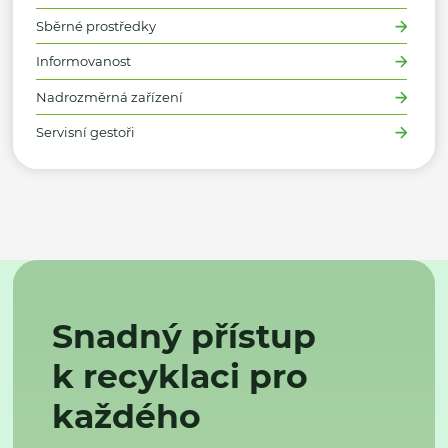
Sběrné prostředky
Informovanost
Nadrozměrná zařízení
Servisní gestoři
Snadný přístup
k recyklaci pro
každého