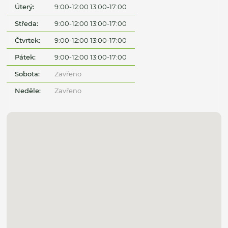
Úterý:
9:00-12:00 13:00-17:00
Středa:
9:00-12:00 13:00-17:00
Čtvrtek:
9:00-12:00 13:00-17:00
Pátek:
9:00-12:00 13:00-17:00
Sobota:
Zavřeno
Neděle:
Zavřeno