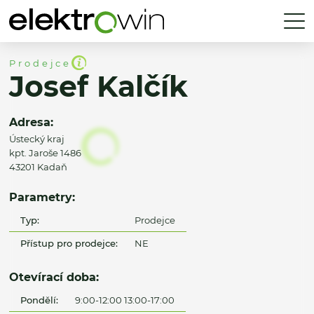
Prodejce
Josef Kalčík
Adresa:
Ústecký kraj
kpt. Jaroše 1486
43201 Kadaň
Parametry:
Typ:
Prodejce
Přístup pro prodejce:
NE
Otevírací doba:
Pondělí:
9:00-12:00 13:00-17:00