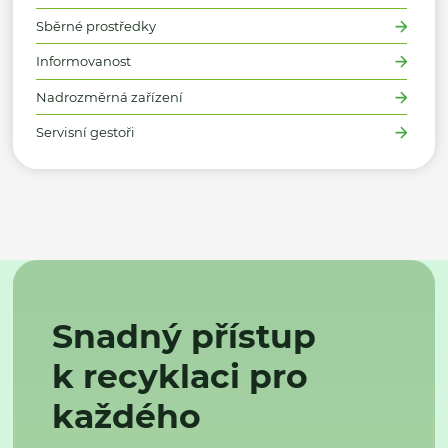
Sběrné prostředky
Informovanost
Nadrozměrná zařízení
Servisní gestoři
Snadný přístup
k recyklaci pro
každého