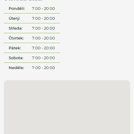
Pondělí:
7:00 - 20:00
Úterý:
7:00 - 20:00
Středa:
7:00 - 20:00
Čtvrtek:
7:00 - 20:00
Pátek:
7:00 - 20:00
Sobota:
7:00 - 20:00
Neděle:
7:00 - 20:00