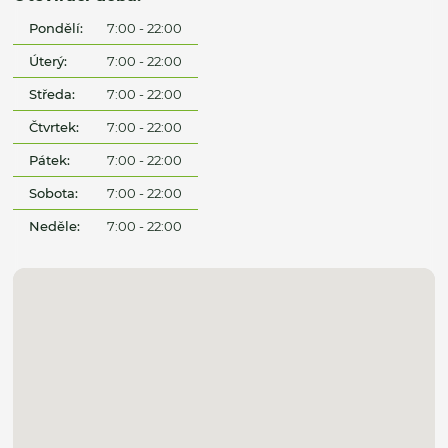
Pondělí:
7:00 - 22:00
Úterý:
7:00 - 22:00
Středa:
7:00 - 22:00
Čtvrtek:
7:00 - 22:00
Pátek:
7:00 - 22:00
Sobota:
7:00 - 22:00
Neděle:
7:00 - 22:00