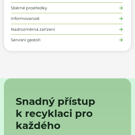
Sběrné prostředky
Informovanost
Nadrozměrná zařízení
Servisní gestoři
Snadný přístup
k recyklaci pro
každého