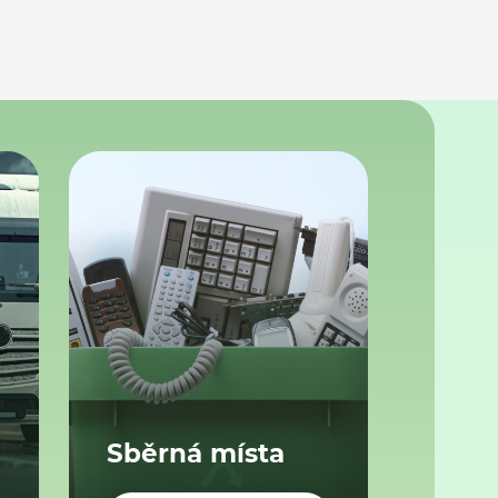
Sběrná místa