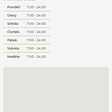
Pondělí:
7:00 - 24:00
Úterý:
7:00 - 24:00
Středa:
7:00 - 24:00
Čtvrtek:
7:00 - 24:00
Pátek:
7:00 - 24:00
Sobota:
7:00 - 24:00
Neděle:
7:00 - 24:00