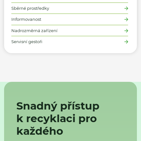
Sběrné prostředky
Informovanost
Nadrozměrná zařízení
Servisní gestoři
Snadný přístup
k recyklaci pro
každého