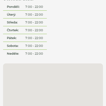
Pondělí:
7:00 - 22:00
Úterý:
7:00 - 22:00
Středa:
7:00 - 22:00
Čtvrtek:
7:00 - 22:00
Pátek:
7:00 - 22:00
Sobota:
7:00 - 22:00
Neděle:
7:00 - 22:00