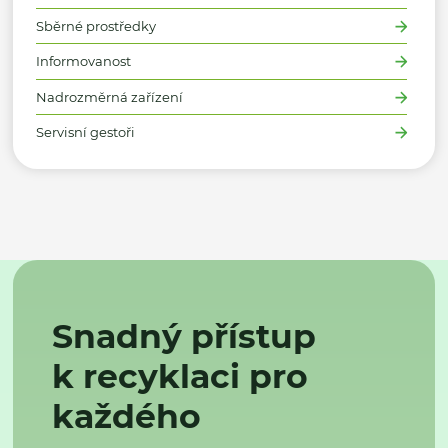
Sběrné prostředky
Informovanost
Nadrozměrná zařízení
Servisní gestoři
Snadný přístup
k recyklaci pro
každého