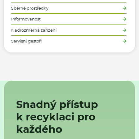
Sběrné prostředky
Informovanost
Nadrozměrná zařízení
Servisní gestoři
Snadný přístup
k recyklaci pro
každého