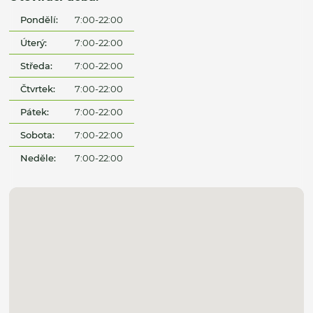
Pondělí:
7:00-22:00
Úterý:
7:00-22:00
Středa:
7:00-22:00
Čtvrtek:
7:00-22:00
Pátek:
7:00-22:00
Sobota:
7:00-22:00
Neděle:
7:00-22:00