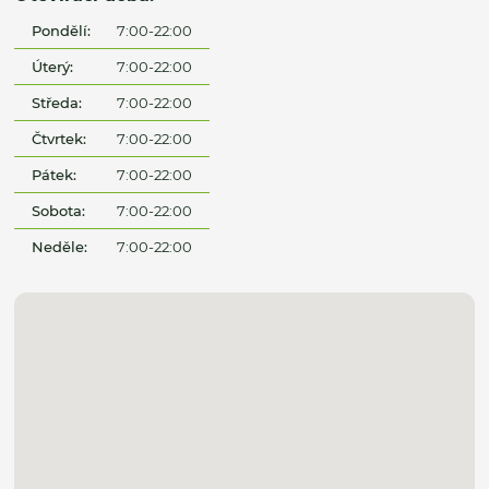
Pondělí:
7:00-22:00
Úterý:
7:00-22:00
Středa:
7:00-22:00
Čtvrtek:
7:00-22:00
Pátek:
7:00-22:00
Sobota:
7:00-22:00
Neděle:
7:00-22:00