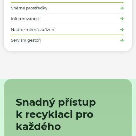
Sběrné prostředky
Informovanost
Nadrozměrná zařízení
Servisní gestoři
Snadný přístup
k recyklaci pro
každého